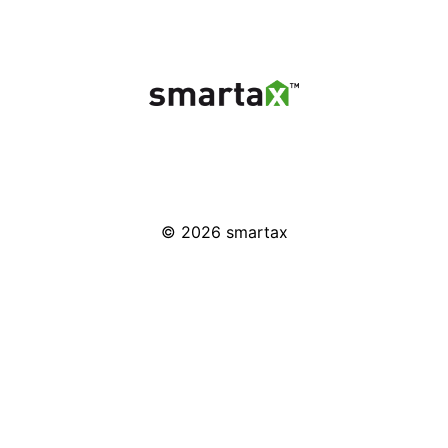
© 2026
smartax